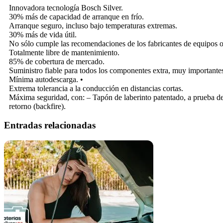
Innovadora tecnología Bosch Silver.
30% más de capacidad de arranque en frío.
Arranque seguro, incluso bajo temperaturas extremas.
30% más de vida útil.
No sólo cumple las recomendaciones de los fabricantes de equipos or
Totalmente libre de mantenimiento.
85% de cobertura de mercado.
Suministro fiable para todos los componentes extra, muy importante
Mínima autodescarga. •
Extrema tolerancia a la conducción en distancias cortas.
Máxima seguridad, con: – Tapón de laberinto patentado, a prueba de
retorno (backfire).
Entradas relacionadas