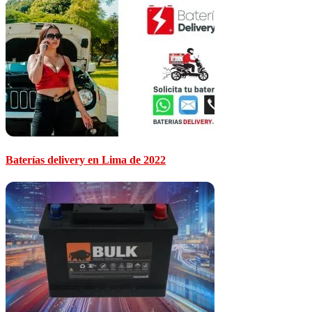
Baterías delivery en Lima de 2022