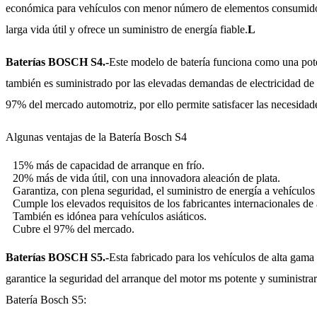
económica para vehículos con menor número de elementos consumidore
larga vida útil y ofrece un suministro de energía fiable.
L
Baterías BOSCH S4.-
Este modelo de batería funciona como una pote
también es suministrado por las elevadas demandas de electricidad de 
97% del mercado automotriz, por ello permite satisfacer las necesidade
Algunas ventajas de la Batería Bosch S4
15% más de capacidad de arranque en frío.
20% más de vida útil, con una innovadora aleación de plata.
Garantiza, con plena seguridad, el suministro de energía a vehículos
Cumple los elevados requisitos de los fabricantes internacionales de 
También es idónea para vehículos asiáticos.
Cubre el 97% del mercado.
Baterías BOSCH S5.-
Esta fabricado para los vehículos de alta gama
garantice la seguridad del arranque del motor ms potente y suministrar 
Batería Bosch S5: