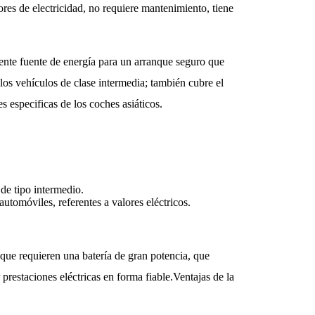
s de electricidad, no requiere mantenimiento, tiene
nte fuente de energía para un arranque seguro que
los vehículos de clase intermedia; también cubre el
s especificas de los coches asiáticos.
 de tipo intermedio.
automóviles, referentes a valores eléctricos.
 que requieren una batería de gran potencia, que
prestaciones eléctricas en forma fiable.Ventajas de la