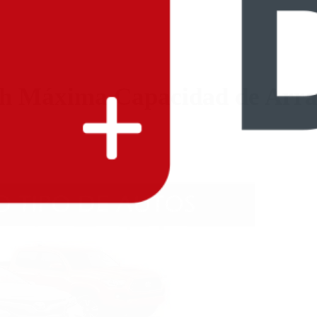
ch Máxima Capacidad de Arr