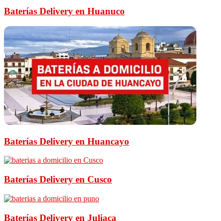
Baterías Delivery en Huanuco
Baterías Delivery en Huancayo
Baterías Delivery en Cusco
Baterías Delivery en Juliaca