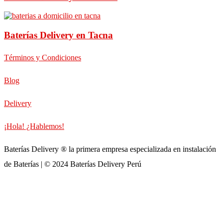
Baterías Delivery en Tacna
Términos y Condiciones
Blog
Delivery
¡Hola! ¿Hablemos!
Baterías Delivery ® la primera empresa especializada en instalación
de Baterías | © 2024 Baterías Delivery Perú