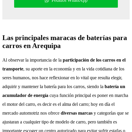
Pedidos WhatsApp
Las principales maracas de baterías para
carros en Arequipa
Al observar la importancia de la
participación de los carros en el
transporte
, su aporte en la economía y en la vida cotidiana de los
seres humanos, nos hace reflexionar en lo vital que resulta elegir,
adquirir y mantener la batería para los carros, siendo la
batería un
acumulador de energía
cuya función principal es poner en marcha
el motor del carro, es decir es el alma del carro; hoy en día el
mercado automotriz nos ofrece
diversas marcas
y categorías que se
ajustaran a cualquier tipo de modelo de carro, pero también es
importante escoger un centro autorizado para evitar sufrir estafas o