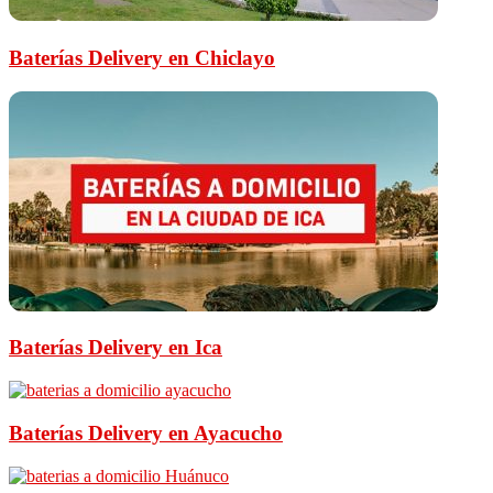
Baterías Delivery en Chiclayo
Baterías Delivery en Ica
Baterías Delivery en Ayacucho