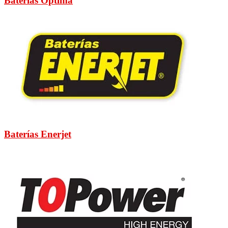
Baterías Optima
Baterías Enerjet