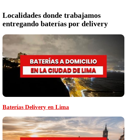
Localidades donde trabajamos
entregando baterías por delivery
Baterías Delivery en Lima