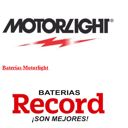
Baterías Motorlight