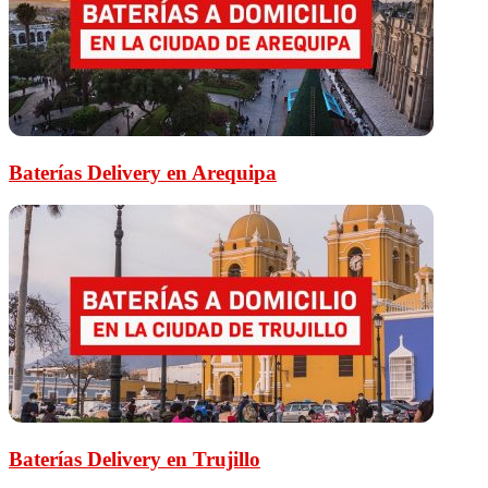
Baterías Delivery en Arequipa
Baterías Delivery en Trujillo