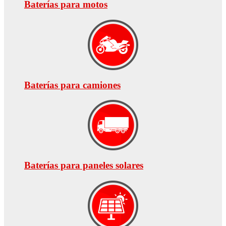
Baterías para motos
Baterías para camiones
Baterías para paneles solares