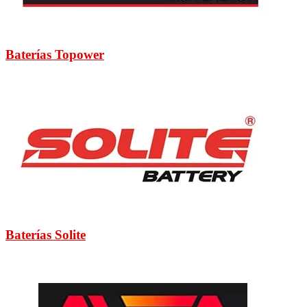
Baterías Topower
Baterías Solite