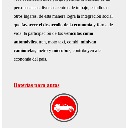
personas a sus diversos centros de trabajo, estudios o
otros lugares, de esta manera logra la integración social
que
favorece el desarrollo de la economía
y forma de
vida; la participación de los
vehículos como
automóviles
, tren, moto taxi, combi,
minivan
,
camionetas
, metro y
microbús
, contribuyen a la
economía del país.
Baterías para autos