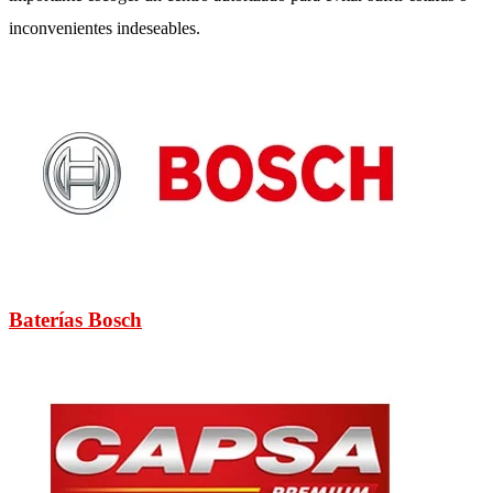
inconvenientes indeseables.
Baterías Bosch