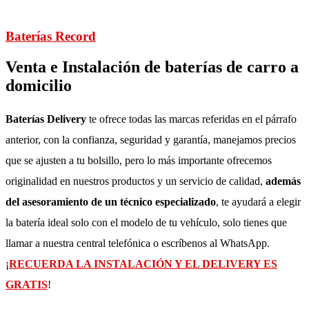
Baterías Record
Venta e Instalación de baterías de carro a
domicilio
Baterías Delivery
te ofrece todas las marcas referidas en el párrafo
anterior, con la confianza, seguridad y garantía, manejamos precios
que se ajusten a tu bolsillo, pero lo más importante ofrecemos
originalidad en nuestros productos y un servicio de calidad,
además
del asesoramiento de un técnico especializado
, te ayudará a elegir
la batería ideal solo con el modelo de tu vehículo, solo tienes que
llamar a nuestra central telefónica o escríbenos al WhatsApp.
¡
RECUERDA LA INSTALACIÓN Y EL DELIVERY ES
GRATIS
!