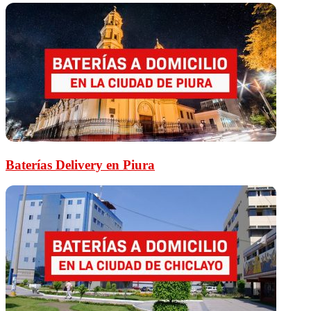
Baterías Delivery en Piura