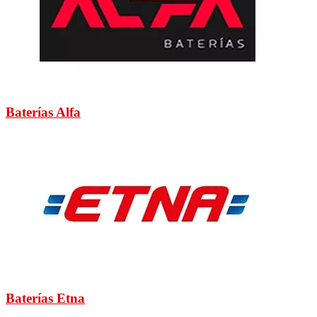
Baterías Alfa
Baterías Etna