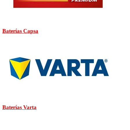
Baterías Capsa
Baterías Varta