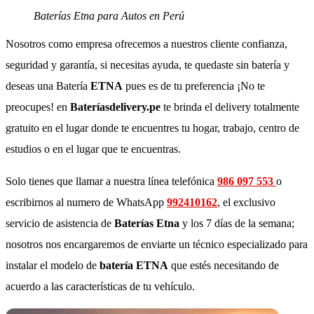
Baterías Etna para Autos en Perú
Nosotros como empresa ofrecemos a nuestros cliente confianza,
seguridad y garantía, si necesitas ayuda, te quedaste sin batería y
deseas una Batería
ETNA
pues es de tu preferencia ¡No te
preocupes! en
Bateríasdelivery.pe
te brinda el delivery totalmente
gratuito en el lugar donde te encuentres tu hogar, trabajo, centro de
estudios o en el lugar que te encuentras.
Solo tienes que llamar a nuestra línea telefónica
986 097 553
o
escribirnos al numero de WhatsApp
992410162
, el exclusivo
servicio de asistencia de
Baterías Etna
y los 7 días de la semana;
nosotros nos encargaremos de enviarte un técnico especializado para
instalar el modelo de
batería ETNA
que estés necesitando de
acuerdo a las características de tu vehículo.