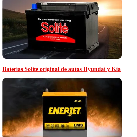
Baterías Solite original de autos Hyundai y Kia