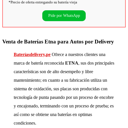
*Precio de oferta entregando su batería vieja
Pide por WhatsApp
Venta de Baterías Etna para Autos por Delivery
Bateríasdelivery.pe
Ofrece a nuestros clientes una
marca de batería reconocida
ETNA
, sus dos principales
características son de alto desempeño y libre
mantenimiento; en cuanto a su fabricación utiliza un
sistema de oxidación, sus placas son producidas con
tecnología de punta pasando por un proceso de encobre
y encajonado, terminando con un proceso de prueba; es
así como se obtiene una baterías en optimas
condiciones.