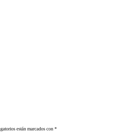
gatorios están marcados con
*