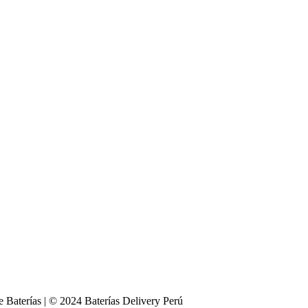
e Baterías | © 2024 Baterías Delivery Perú