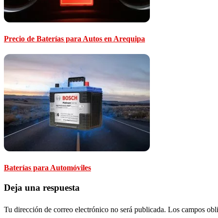
Precio de Baterías para Autos en Arequipa
Baterías para Automóviles
Deja una respuesta
Tu dirección de correo electrónico no será publicada.
Los campos obli