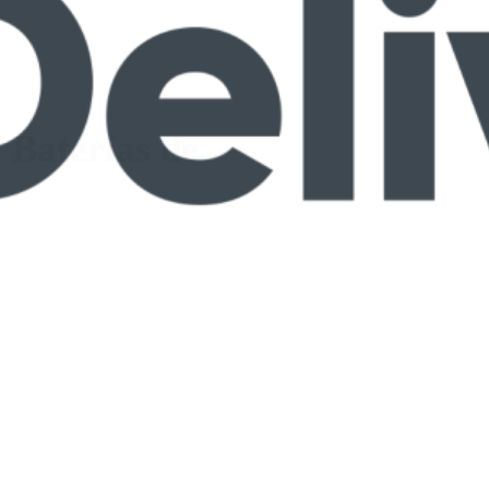
 Baterías de