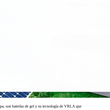
ipa, son baterías de gel y su tecnología de VRLA que