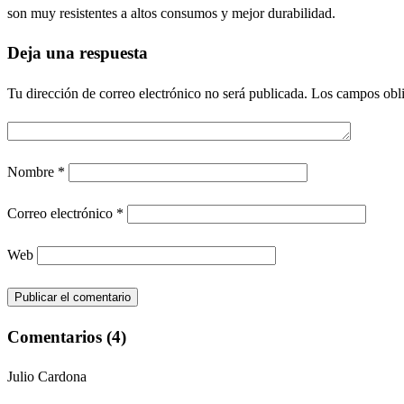
son muy resistentes a altos consumos y mejor durabilidad.
Deja una respuesta
Tu dirección de correo electrónico no será publicada.
Los campos obli
Nombre
*
Correo electrónico
*
Web
Comentarios (4)
Julio Cardona