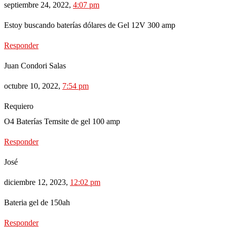
septiembre 24, 2022,
4:07 pm
Estoy buscando baterías dólares de Gel 12V 300 amp
Responder
Juan Condori Salas
octubre 10, 2022,
7:54 pm
Requiero
O4 Baterías Temsite de gel 100 amp
Responder
José
diciembre 12, 2023,
12:02 pm
Bateria gel de 150ah
Responder