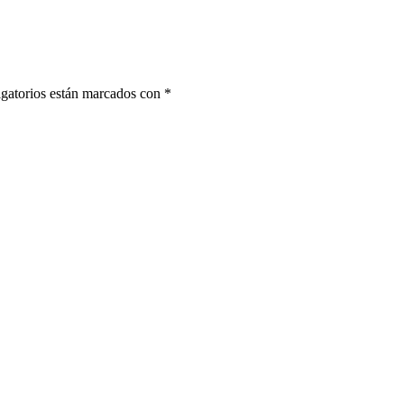
gatorios están marcados con
*