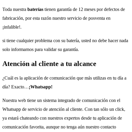
Toda nuestra
baterías
tienen garantía de 12 meses por defectos de
fabricación, por esta razón nuestro servicio de posventa en
¡infalible!.
si tiene cualquier problema con su batería, usted no debe hacer nada
solo informarnos para validar su garantía.
Atención al cliente a tu alcance
¿Cuál es la aplicación de comunicación que más utilizas en tu día a
día? Exacto…
¡Whatsapp!
Nuestra web tiene un sistema integrado de comunicación con el
Whatsapp de servicio de atención al cliente. Con tan sólo un click,
ya estará chateando con nuestros expertos desde tu aplicación de
comunicación favorita, aunque no tenga aún nuestro contacto