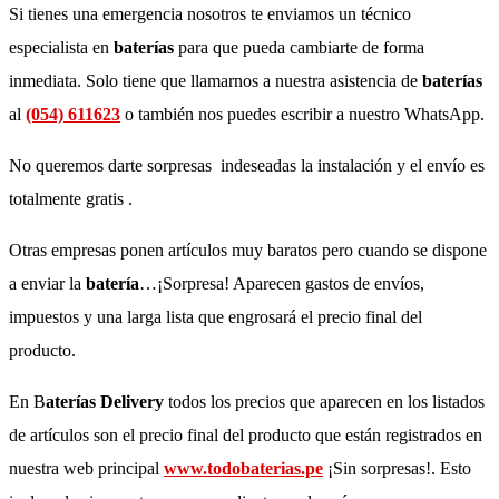
Si tienes una emergencia nosotros te enviamos un técnico
especialista en
baterías
para que pueda cambiarte de forma
inmediata. Solo tiene que llamarnos a nuestra asistencia de
baterías
al
(054) 611623
o también nos puedes escribir a nuestro WhatsApp.
No queremos darte sorpresas indeseadas la instalación y el envío es
totalmente gratis .
Otras empresas ponen artículos muy baratos pero cuando se dispone
a enviar la
batería
…¡Sorpresa! Aparecen gastos de envíos,
impuestos y una larga lista que engrosará el precio final del
producto.
En B
aterías Delivery
todos los precios que aparecen en los listados
de artículos son el precio final del producto que están registrados en
nuestra web principal
www.todobaterias.pe
¡Sin sorpresas!. Esto