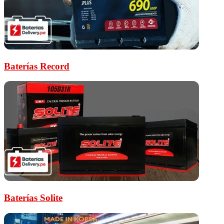
Baterías Record
Baterías Solite