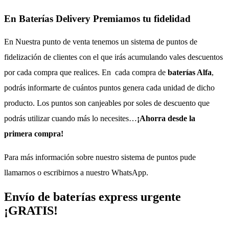
En Baterías Delivery Premiamos tu fidelidad
En Nuestra punto de venta tenemos un sistema de puntos de
fidelización de clientes con el que irás acumulando vales descuentos
por cada compra que realices. En cada compra de
baterías Alfa
,
podrás informarte de cuántos puntos genera cada unidad de dicho
producto. Los puntos son canjeables por soles de descuento que
podrás utilizar cuando más lo necesites…
¡Ahorra desde la
primera compra!
Para más información sobre nuestro sistema de puntos pude
llamarnos o escribirnos a nuestro WhatsApp.
Envío de baterías express urgente
¡GRATIS!