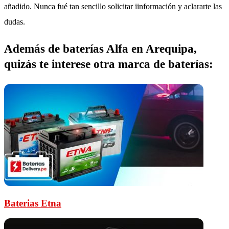
añadido. Nunca fué tan sencillo solicitar iinformación y aclararte las
dudas.
Además de baterías Alfa en Arequipa,
quizás te interese otra marca de baterías:
Baterias Etna