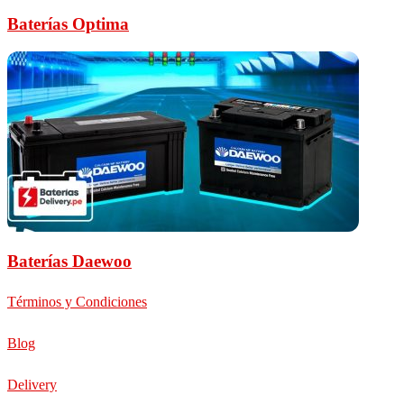
Baterías Optima
Baterías Daewoo
Términos y Condiciones
Blog
Delivery