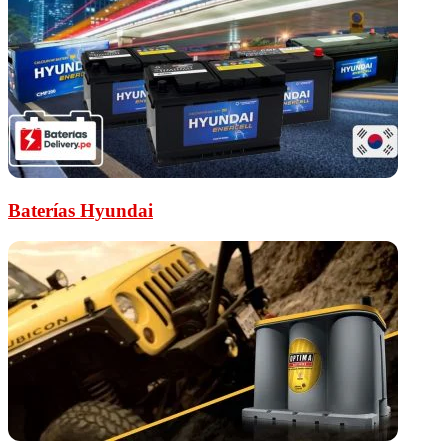
Baterías Hyundai