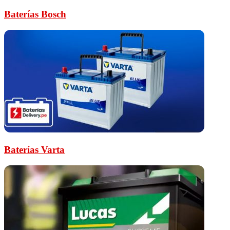
Baterías Bosch
Baterías Varta