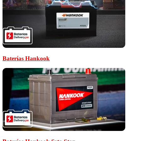
Baterías Hankook