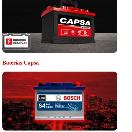
Baterias Capsa