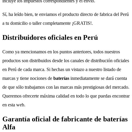
incluye los impuestos correspondientes y el envío.
Sí, ha leído bien, te enviamos el producto directo de fabrica del Perú
a tu domicilio o taller completamente ¡GRATIS!.
Distribuidores oficiales en Perú
Como ya mencionamos en los puntos anteriores, todos nuestros
productos son distribuidos desde los canales de distribución oficiales
en Perú de cada marca. Si hechas un vistazo a nuestro listado de
marcas y tiene nociones de
baterías
inmediatamente se dará cuenta
de que sólo trabajamos con las marcas más prestigiosas del mercado.
Queremos ofrecerte máxima calidad en todo lo que puedas encontrar
en esta web.
Garantía oficial de fabricante de baterías
Alfa