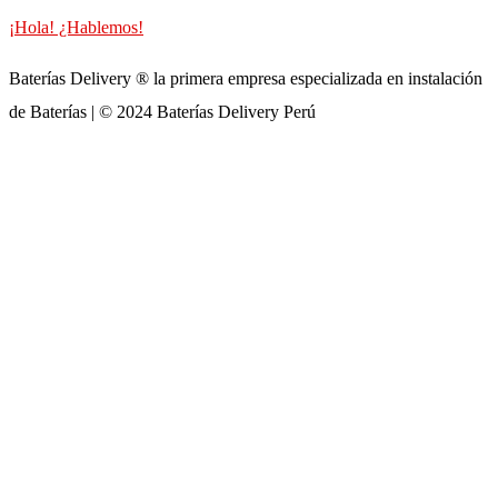
¡Hola! ¿Hablemos!
Baterías Delivery ® la primera empresa especializada en instalación
de Baterías | © 2024 Baterías Delivery Perú