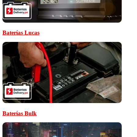
Baterías Lucas
Baterías Bulk