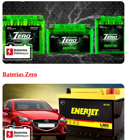
Baterías Zero